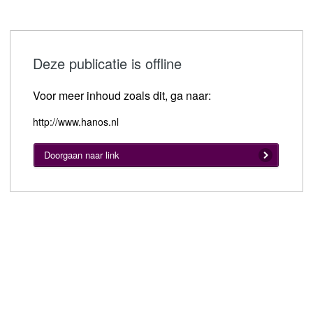
Deze publicatie is offline
Voor meer inhoud zoals dit, ga naar:
http://www.hanos.nl
Doorgaan naar link